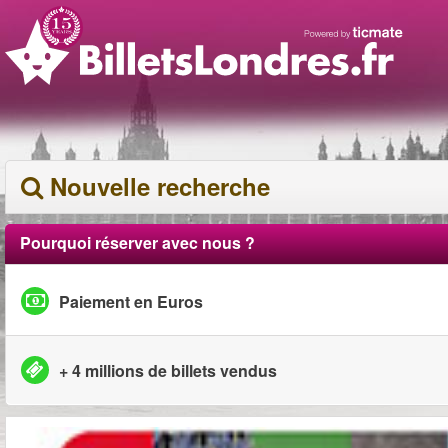
Nouvelle recherche
Pourquoi réserver avec nous ?
Paiement en Euros
+ 4 millions de billets vendus