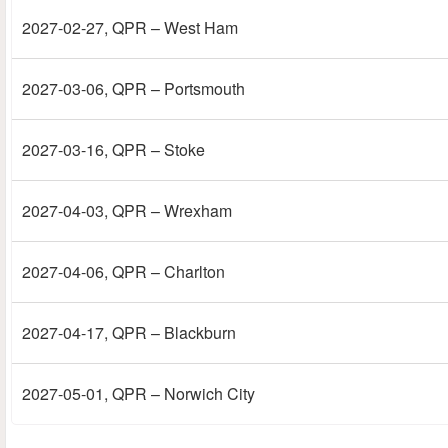
2027-02-27
, QPR – West Ham
2027-03-06
, QPR – Portsmouth
2027-03-16
, QPR – Stoke
2027-04-03
, QPR – Wrexham
2027-04-06
, QPR – Charlton
2027-04-17
, QPR – Blackburn
2027-05-01
, QPR – Norwich City