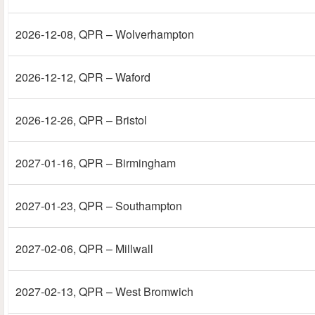
2026-12-08
, QPR – Wolverhampton
2026-12-12
, QPR – Waford
2026-12-26
, QPR – Bristol
2027-01-16
, QPR – Birmingham
2027-01-23
, QPR – Southampton
2027-02-06
, QPR – Millwall
2027-02-13
, QPR – West Bromwich