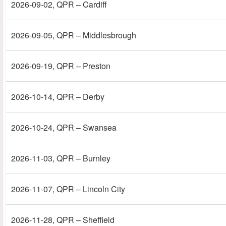
2026-09-02
, QPR – Cardiff
2026-09-05
, QPR – Middlesbrough
2026-09-19
, QPR – Preston
2026-10-14
, QPR – Derby
2026-10-24
, QPR – Swansea
2026-11-03
, QPR – Burnley
2026-11-07
, QPR – Lincoln City
2026-11-28
, QPR – Sheffield