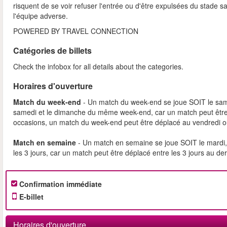
risquent de se voir refuser l'entrée ou d'être expulsées du stade
l'équipe adverse.
POWERED BY TRAVEL CONNECTION
Catégories de billets
Check the infobox for all details about the categories.
Horaires d'ouverture
Match du week-end
- Un match du week-end se joue SOIT le sam
samedi et le dimanche du même week-end, car un match peut être
occasions, un match du week-end peut être déplacé au vendredi o
Match en semaine
- Un match en semaine se joue SOIT le mardi, 
les 3 jours, car un match peut être déplacé entre les 3 jours au d
Confirmation immédiate
E-billet
Horaires d'ouverture