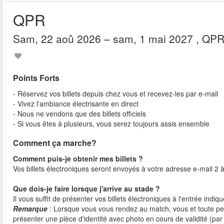
QPR
sam, 22 aoû 2026
– sam, 1 mai 2027
, QP
Points Forts
- Réservez vos billets depuis chez vous et recevez-les par e-mail
- Vivez l'ambiance électrisante en direct
- Nous ne vendons que des billets officiels
- Si vous êtes à plusieurs, vous serez toujours assis ensemble
Comment ça marche?
Comment puis-je obtenir mes billets ?
Vos billets électroniques seront envoyés à votre adresse e-mail 2 à
Que dois-je faire lorsque j'arrive au stade ?
Il vous suffit de présenter vos billets électroniques à l'entrée indiq
Remarque
: Lorsque vous vous rendez au match, vous et toute p
présenter une pièce d'identité avec photo en cours de validité (p