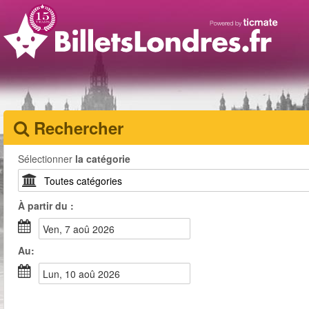
Rechercher
Sélectionner
la catégorie
À partir du :
ven, 7 aoû 2026
Au:
lun, 10 aoû 2026