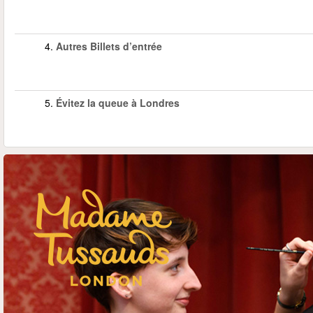
4.
Autres Billets d’entrée
5.
Évitez la queue à Londres