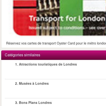
Réservez vos cartes de transport Oyster Card pour le métro londoni
Catégories similaires
1.
Attractions touristiques de Londres
2.
Musées à Londres
3.
Bons Plans Londres