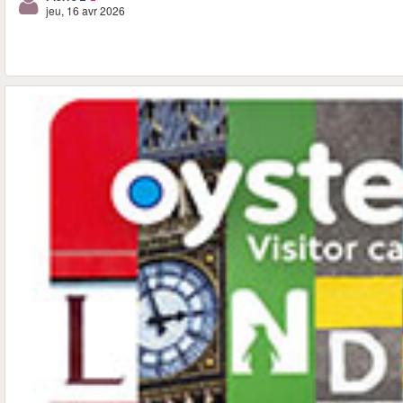
jeu, 16 avr 2026