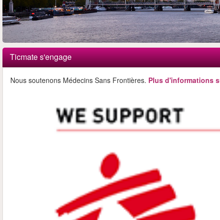
Ticmate s'engage
Nous soutenons Médecins Sans Frontières.
Plus d'informations s