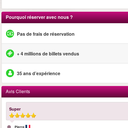
Pourquoi réserver avec nous ?
Pas de frais de réservation
+ 4 millions de billets vendus
35 ans d’expérience
Avis Clients
Super
Pierre