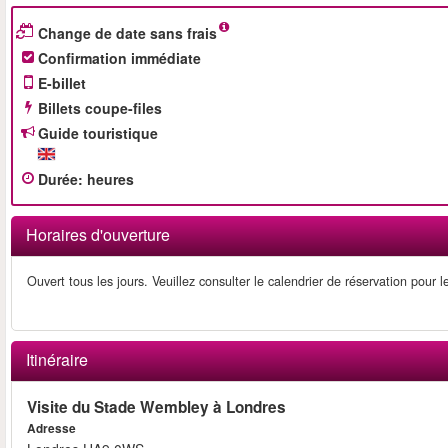
Change de date sans frais
Confirmation immédiate
E-billet
Billets coupe-files
Guide touristique
Durée
:
heures
Horaires d'ouverture
Ouvert tous les jours. Veuillez consulter le calendrier de réservation pour l
Itinéraire
Visite du Stade Wembley à Londres
Adresse