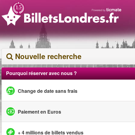
Nouvelle recherche
Pourquoi réserver avec nous ?
Change de date sans frais
Paiement en Euros
+ 4 millions de billets vendus