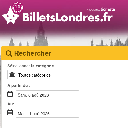
Rechercher
Sélectionner
la catégorie
À partir du :
sam, 8 aoû 2026
Au:
mar, 11 aoû 2026