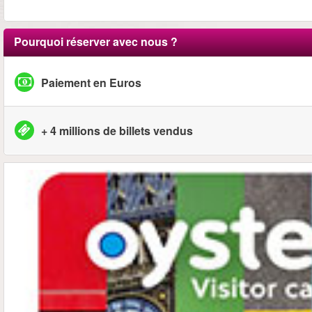
Pourquoi réserver avec nous ?
Paiement en Euros
+ 4 millions de billets vendus