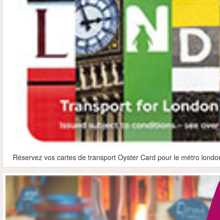
Réservez vos cartes de transport Oyster Card pour le métro londoni