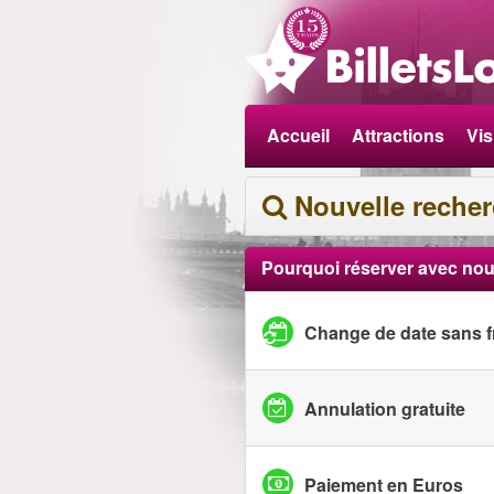
Accueil
Attractions
Vis
Nouvelle reche
Pourquoi réserver avec nou
Change de date sans f
Annulation gratuite
Paiement en Euros