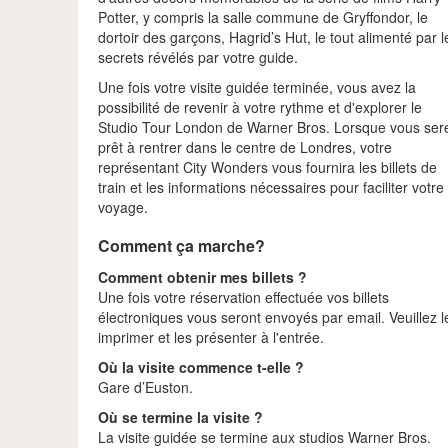
Potter, y compris la salle commune de Gryffondor, le
dortoir des garçons, Hagrid’s Hut, le tout alimenté par l
secrets révélés par votre guide.
Une fois votre visite guidée terminée, vous avez la
possibilité de revenir à votre rythme et d'explorer le
Studio Tour London de Warner Bros. Lorsque vous ser
prêt à rentrer dans le centre de Londres, votre
représentant City Wonders vous fournira les billets de
train et les informations nécessaires pour faciliter votre
voyage.
Comment ça marche?
Comment obtenir mes billets ?
Une fois votre réservation effectuée vos billets
électroniques vous seront envoyés par email. Veuillez l
imprimer et les présenter à l'entrée.
Où la visite commence t-elle ?
Gare d’Euston.
Où se termine la visite ?
La visite guidée se termine aux studios Warner Bros.