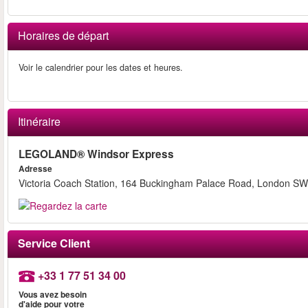
Horaires de départ
Voir le calendrier pour les dates et heures.
Itinéraire
LEGOLAND® Windsor Express
Adresse
Victoria Coach Station, 164 Buckingham Palace Road, London 
Service Client
+33 1 77 51 34 00
Vous avez besoin
d'aide pour votre