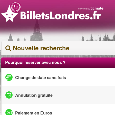
Nouvelle recherche
Pourquoi réserver avec nous ?
Change de date sans frais
Annulation gratuite
Paiement en Euros