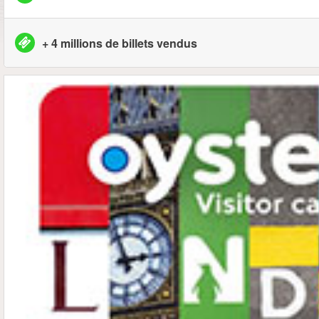
+ 4 millions de billets vendus