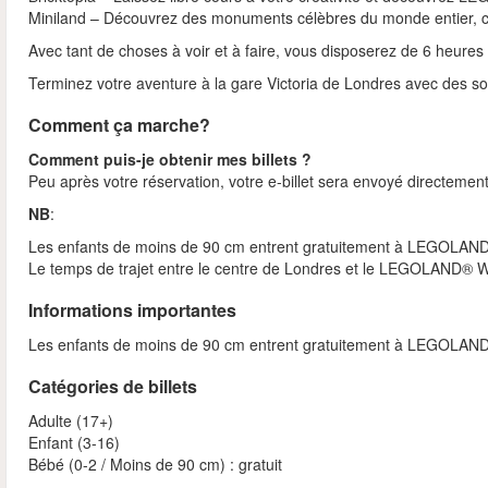
Miniland – Découvrez des monuments célèbres du monde entier, co
Avec tant de choses à voir et à faire, vous disposerez de 6 heure
Terminez votre aventure à la gare Victoria de Londres avec des s
Comment ça marche?
Comment puis-je obtenir mes billets ?
Peu après votre réservation, votre e-billet sera envoyé directement
NB
:
Les enfants de moins de 90 cm entrent gratuitement à LEGOLAND® 
Le temps de trajet entre le centre de Londres et le LEGOLAND® Wi
Informations importantes
Les enfants de moins de 90 cm entrent gratuitement à LEGOLAND® 
Catégories de billets
Adulte (17+)
Enfant (3-16)
Bébé (0-2 / Moins de 90 cm) : gratuit