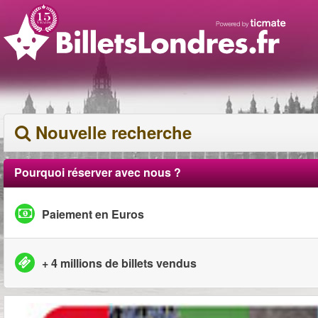
Nouvelle recherche
Pourquoi réserver avec nous ?
Paiement en Euros
+ 4 millions de billets vendus