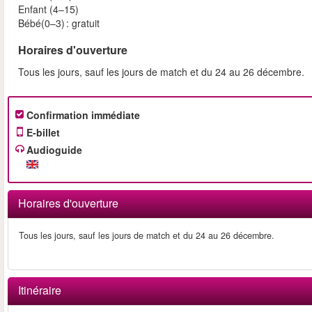
Enfant (4–15)
Bébé(0–3) : gratuit
Horaires d'ouverture
Tous les jours, sauf les jours de match et du 24 au 26 décembre.
Confirmation immédiate
E-billet
Audioguide
Horaires d'ouverture
Tous les jours, sauf les jours de match et du 24 au 26 décembre.
Itinéraire