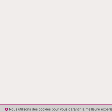
Nous utilisons des cookies pour vous garantir la meilleure expér